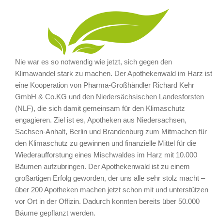
Nie war es so notwendig wie jetzt, sich gegen den
Klimawandel stark zu machen. Der Apothekenwald im Harz ist
eine Kooperation von Pharma-Großhändler Richard Kehr
GmbH & Co.KG und den Niedersächsischen Landesforsten
(NLF), die sich damit gemeinsam für den Klimaschutz
engagieren. Ziel ist es, Apotheken aus Niedersachsen,
Sachsen-Anhalt, Berlin und Brandenburg zum Mitmachen für
den Klimaschutz zu gewinnen und finanzielle Mittel für die
Wiederaufforstung eines Mischwaldes im Harz mit 10.000
Bäumen aufzubringen. Der Apothekenwald ist zu einem
großartigen Erfolg geworden, der uns alle sehr stolz macht –
über 200 Apotheken machen jetzt schon mit und unterstützen
vor Ort in der Offizin. Dadurch konnten bereits über 50.000
Bäume gepflanzt werden.