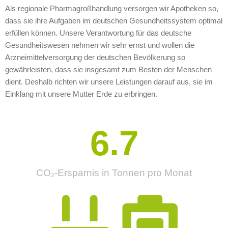
Als regionale Pharmagroßhandlung versorgen wir Apotheken so,
dass sie ihre Aufgaben im deutschen Gesundheitssystem optimal
erfüllen können. Unsere Verantwortung für das deutsche
Gesundheitswesen nehmen wir sehr ernst und wollen die
Arzneimittelversorgung der deutschen Bevölkerung so
gewährleisten, dass sie insgesamt zum Besten der Menschen
dient. Deshalb richten wir unsere Leistungen darauf aus, sie im
Einklang mit unsere Mutter Erde zu erbringen.
6.7
CO₂-Ersparnis in Tonnen pro Monat