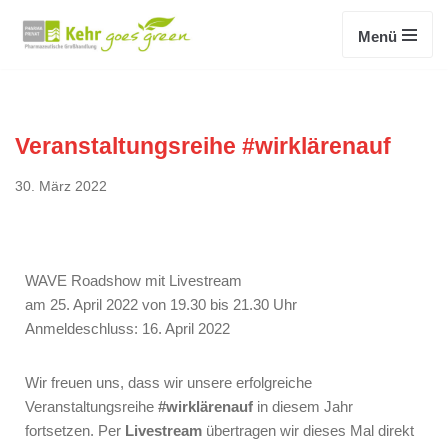
Menü
Zum
Inhalt
springen
Veranstaltungsreihe #wirklärenauf
30. März 2022
WAVE Roadshow mit Livestream
am 25. April 2022 von 19.30 bis 21.30 Uhr
Anmeldeschluss: 16. April 2022
Wir freuen uns, dass wir unsere erfolgreiche
Veranstaltungsreihe
#wirklärenauf
in diesem Jahr
fortsetzen. Per
Livestream
übertragen wir dieses Mal direkt