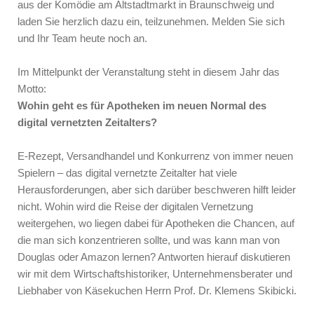
aus der Komödie am Altstadtmarkt in Braunschweig und
laden Sie herzlich dazu ein, teilzunehmen. Melden Sie sich
und Ihr Team heute noch an.
Im Mittelpunkt der Veranstaltung steht in diesem Jahr das
Motto:
Wohin geht es für Apotheken im neuen Normal des
digital vernetzten Zeitalters?
E-Rezept, Versandhandel und Konkurrenz von immer neuen
Spielern – das digital vernetzte Zeitalter hat viele
Herausforderungen, aber sich darüber beschweren hilft leider
nicht. Wohin wird die Reise der digitalen Vernetzung
weitergehen, wo liegen dabei für Apotheken die Chancen, auf
die man sich konzentrieren sollte, und was kann man von
Douglas oder Amazon lernen? Antworten hierauf diskutieren
wir mit dem Wirtschaftshistoriker, Unternehmensberater und
Liebhaber von Käsekuchen Herrn Prof. Dr. Klemens Skibicki.