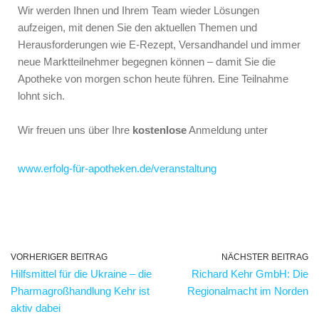
Wir werden Ihnen und Ihrem Team wieder Lösungen
aufzeigen, mit denen Sie den aktuellen Themen und
Herausforderungen wie E-Rezept, Versandhandel und immer
neue Marktteilnehmer begegnen können – damit Sie die
Apotheke von morgen schon heute führen. Eine Teilnahme
lohnt sich.
Wir freuen uns über Ihre
kostenlose
Anmeldung unter
www.erfolg-für-apotheken.de/veranstaltung
VORHERIGER BEITRAG
NÄCHSTER BEITRAG
Hilfsmittel für die Ukraine – die
Richard Kehr GmbH: Die
Pharmagroßhandlung Kehr ist
Regionalmacht im Norden
aktiv dabei